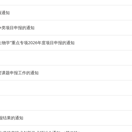
预通知
争类项目申报的通知
物学”重点专项2026年度项目申报的通知
年度课题申报工作的通知
报结果的通知