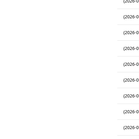
(2026-0
(2026-0
(2026-0
(2026-0
(2026-0
(2026-0
(2026-0
(2026-0
(2026-0