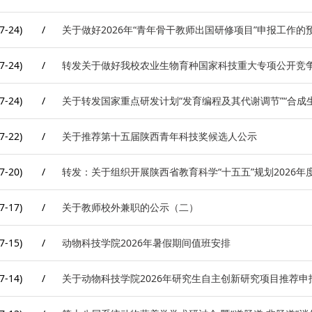
7-24)
/
关于做好2026年“青年骨干教师出国研修项目”申报工作的
7-24)
/
转发关于做好我校农业生物育种国家科技重大专项公开竞
7-24)
/
关于转发国家重点研发计划“发育编程及其代谢调节”“合成生
7-22)
/
关于推荐第十五届陕西青年科技奖候选人公示
7-20)
/
转发：关于组织开展陕西省教育科学“十五五”规划2026
7-17)
/
关于教师校外兼职的公示（二）
7-15)
/
动物科技学院2026年暑假期间值班安排
7-14)
/
关于动物科技学院2026年研究生自主创新研究项目推荐申