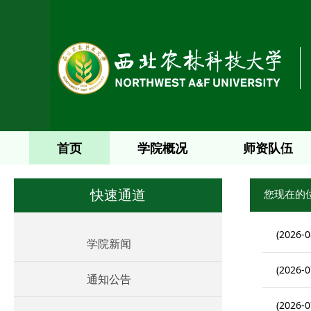
首页
学院概况
师资队伍
您现在的
快速通道
(2026-0
学院新闻
(2026-0
通知公告
(2026-0