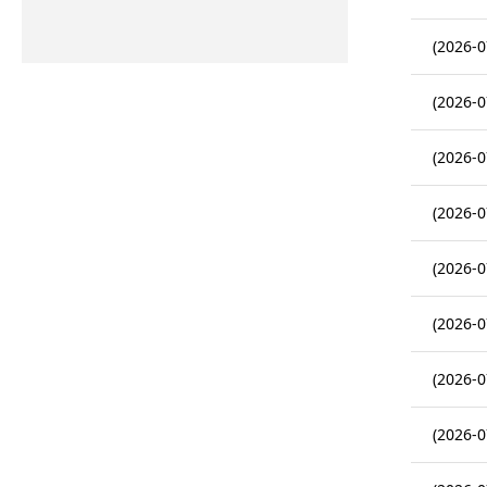
(2026-0
(2026-0
(2026-0
(2026-0
(2026-0
(2026-0
(2026-0
(2026-0