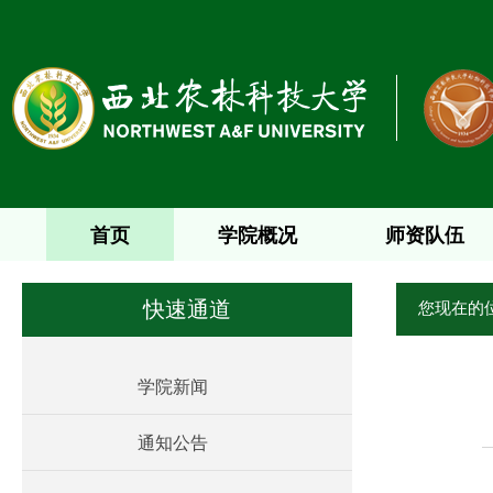
首页
学院概况
师资队伍
您现在的
快速通道
学院新闻
通知公告