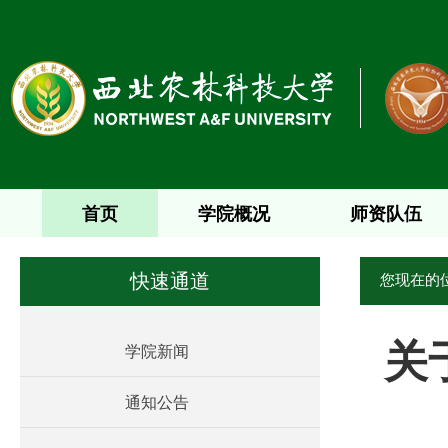
首页
学院概况
师资队伍
您现在的
快速通道
关
学院新闻
通知公告