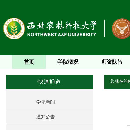
首页
学院概况
师资队伍
您现在的
快速通道
学院新闻
通知公告