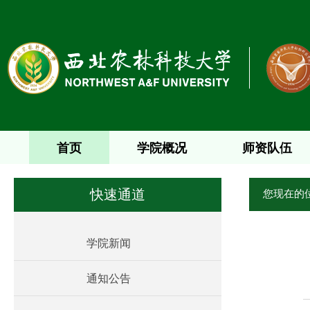
首页
学院概况
师资队伍
您现在的
快速通道
学院新闻
通知公告