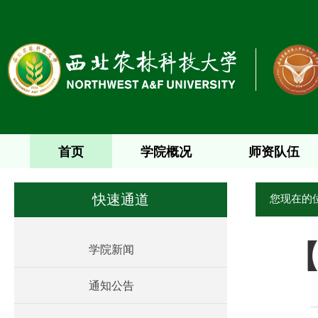
首页
学院概况
师资队伍
您现在的
快速通道
学院新闻
通知公告