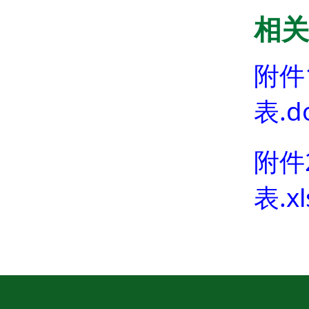
相关
附件
表.d
附件
表.xl