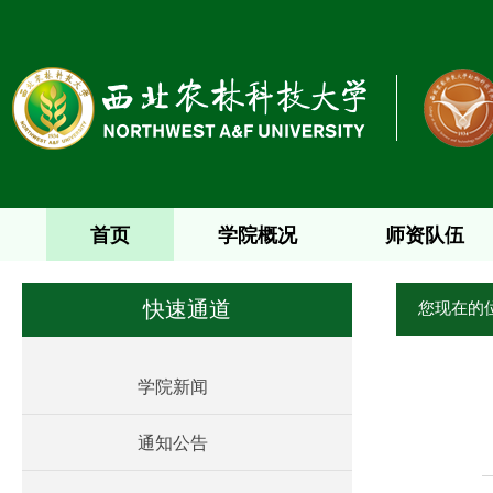
首页
学院概况
师资队伍
您现在的
快速通道
学院新闻
通知公告