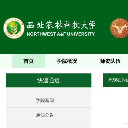
首页
学院概况
师资队伍
您现在的
快速通道
学院新闻
通知公告