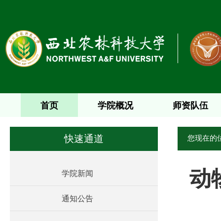
首页
学院概况
师资队伍
您现在的
快速通道
动
学院新闻
通知公告