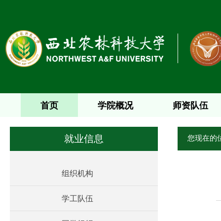
首页
学院概况
师资队伍
您现在的
就业信息
组织机构
学工队伍