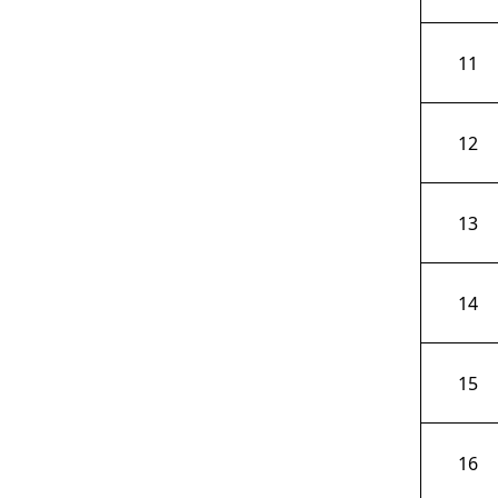
11
12
13
14
15
16